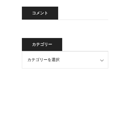
コメント
カテゴリー