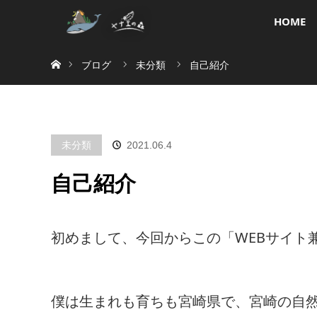
HOME
ホーム
ブログ
未分類
自己紹介
未分類
2021.06.4
自己紹介
初めまして、今回からこの「WEBサイト
僕は生まれも育ちも宮崎県で、宮崎の自