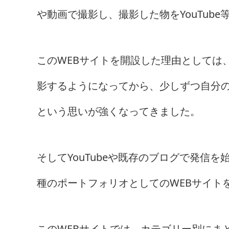
や動画で撮影し、撮影した物をYouTube
このWEBサイトを開設した理由としては
影するようになってから、少しずつ自分
という思いが強くなってきました。
そしてYouTubeや既存のブログで発信
種のポートフォリオとしてのWEBサイト
このWEBサイトでは、カテゴリー別にま