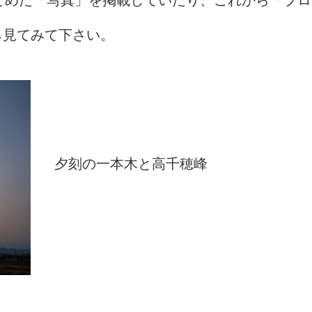
ら見てみて下さい。
夕刻の一本木と高千穂峰