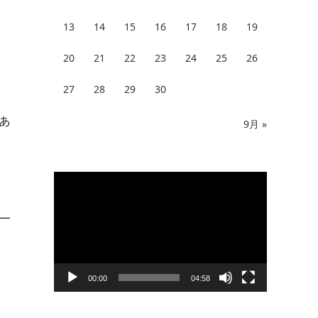
13
14
15
16
17
18
19
20
21
22
23
24
25
26
27
28
29
30
ぁ
9月 »
動
画
プ
レ
一
ー
ヤ
ー
00:00
04:58