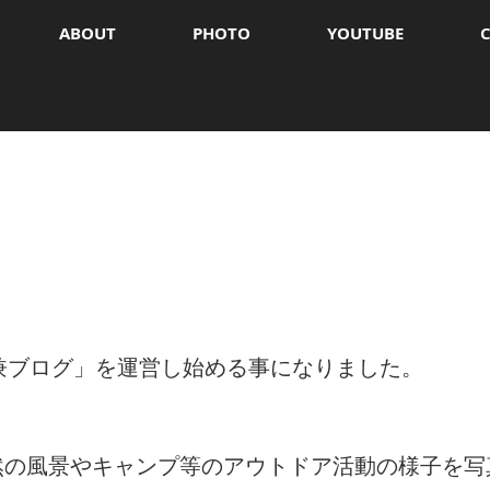
ABOUT
PHOTO
YOUTUBE
兼ブログ」を運営し始める事になりました。
然の風景やキャンプ等のアウトドア活動の様子を写