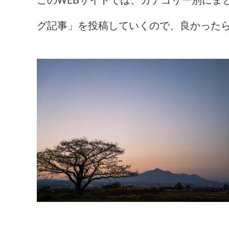
グ記事」を投稿していくので、良かった