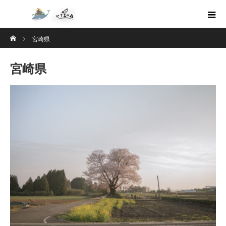
ホーム
宮崎県
宮崎県