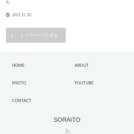
た
2021.11.30
トップページに戻る
HOME
ABOUT
PHOTO
YOUTUBE
CONTACT
SORAITO
RSS