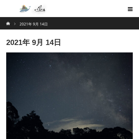
ホーム
2021年 9月 14日
2021年 9月 14日