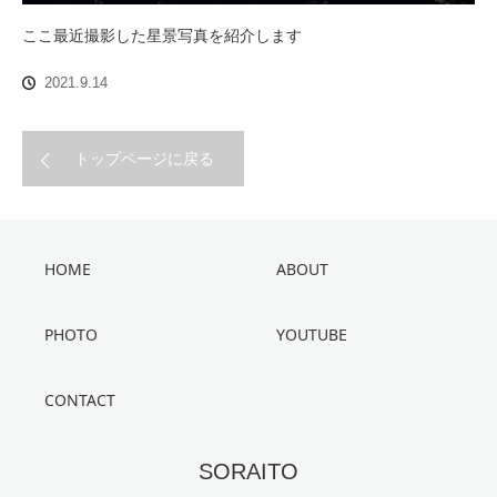
ここ最近撮影した星景写真を紹介します
2021.9.14
トップページに戻る
HOME
ABOUT
PHOTO
YOUTUBE
CONTACT
SORAITO